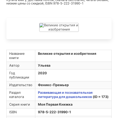
низкие цены со скидкой, ISBN 978-5-222-31990-1
Название
Великие открытия и изобретения
книги
Автор
Ульева
Год
2020
публикации
Издательство
Феникс-Премьер
Раздел
Развивающая и познавательная
каталога
литература для дошкольников
(ID = 173)
Серия книги
Моя Первая Книжка
ISBN
978-5-222-31990-1