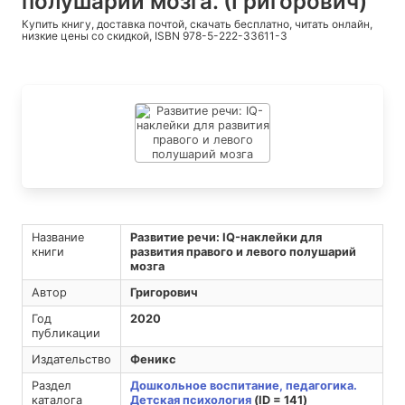
полушарий мозга. (Григорович)
Купить книгу, доставка почтой, скачать бесплатно, читать онлайн,
низкие цены со скидкой, ISBN 978-5-222-33611-3
Название
Развитие речи: IQ-наклейки для
книги
развития правого и левого полушарий
мозга
Автор
Григорович
Год
2020
публикации
Издательство
Феникс
Раздел
Дошкольное воспитание, педагогика.
каталога
Детская психология
(ID = 141)