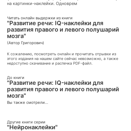
на картинки-наклейки. Одноврем
Читать онлайн выдержки из книги
"Развитие речи: IQ-наклейки для
развития правого и левого полушарий
мозга"
(Автор Григорович)
К сожалению, посмотреть онлайн и прочитать отрывки из
этого издания на нашем сайте сейчас невозможно, а также
недоступно скачивание и распечка PDF-файл.
До книги
"Развитие речи: IQ-наклейки для
развития правого и левого полушарий
мозга"
Вы также смотрели...
Другие книги серии
"Нейронаклейки"