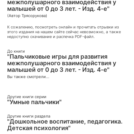
межполушарного взаимодействия у
малышей от 0 до 3 лет. - Изд. 4-е"
(Автор Трясорукова)
К сожалению, посмотреть онлайн и прочитать отрывки из
этого издания на нашем сайте сейчас невозможно, а также
недоступно скачивание и распечка PDF-файл.
До книги
"Пальчиковые игры для развития
межполушарного взаимодействия у
малышей от 0 до 3 лет. - Изд. 4-е"
Вы также смотрели...
Другие книги серии
"Умные пальчики"
Другие книги раздела
"Дошкольное воспитание, педагогика.
Детская психология"