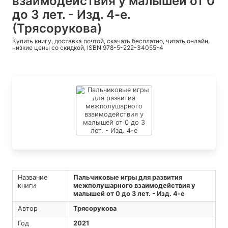
взаимодействия у малышей от 0
до 3 лет. - Изд. 4-е.
(Трясорукова)
Купить книгу, доставка почтой, скачать бесплатно, читать онлайн,
низкие цены со скидкой, ISBN 978-5-222-34055-4
Название
Пальчиковые игры для развития
книги
межполушарного взаимодействия у
малышей от 0 до 3 лет. - Изд. 4-е
Автор
Трясорукова
Год
2021