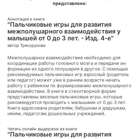
представлено:
Аннотация к книге
"Пальчиковые игры для развития
межполушарного взаимодействия у
малышей от 0 до 3 лет. - Изд. 4-е"
автор Трясорукова
Межполушарное взаимодействие необходимо для
координации работы головного мозга и передачи ин
формации из одного полушария в другое. С помощью
рекомендуемых пальчиковых игр взрослый (родитель
или педагог) может уже в раннем возрасте начать
работу с ребенком по формированию межполушарного
взаимодействии. В книге в стихотворной форме
представлены веселые пальчиковые игры, которые
рекомендуется проводить с малышами от 0 до 3 лет.
Книга адресована родителям, бабушкам и дедушкам,
няням, педагогам дошкольных учреждений.
Читать онлайн выдержки из книги
"Пальчиковые игры для развития