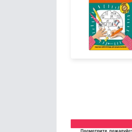
Посмотрите, пожалуйст