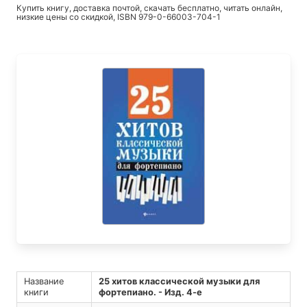
Купить книгу, доставка почтой, скачать бесплатно, читать онлайн,
низкие цены со скидкой, ISBN 979-0-66003-704-1
Название
25 хитов классической музыки для
книги
фортепиано. - Изд. 4-е