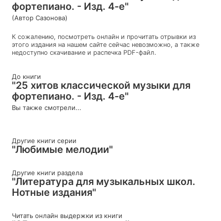
фортепиано. - Изд. 4-е"
(Автор Сазонова)
К сожалению, посмотреть онлайн и прочитать отрывки из
этого издания на нашем сайте сейчас невозможно, а также
недоступно скачивание и распечка PDF-файл.
До книги
"25 хитов классической музыки для
фортепиано. - Изд. 4-е"
Вы также смотрели...
Другие книги серии
"Любимые мелодии"
Другие книги раздела
"Литература для музыкальных школ.
Нотные издания"
Читать онлайн выдержки из книги