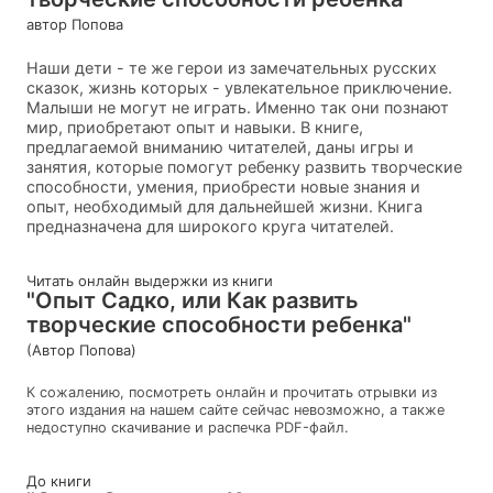
автор Попова
Наши дети - те же герои из замечательных русских
сказок, жизнь которых - увлекательное приключение.
Малыши не могут не играть. Именно так они познают
мир, приобретают опыт и навыки. В книге,
предлагаемой вниманию читателей, даны игры и
занятия, которые помогут ребенку развить творческие
способности, умения, приобрести новые знания и
опыт, необходимый для дальнейшей жизни. Книга
предназначена для широкого круга читателей.
Читать онлайн выдержки из книги
"Опыт Садко, или Как развить
творческие способности ребенка"
(Автор Попова)
К сожалению, посмотреть онлайн и прочитать отрывки из
этого издания на нашем сайте сейчас невозможно, а также
недоступно скачивание и распечка PDF-файл.
До книги