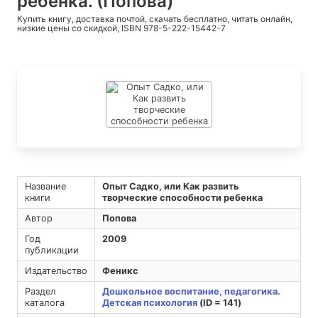
ребенка. (Попова)
Купить книгу, доставка почтой, скачать бесплатно, читать онлайн,
низкие цены со скидкой, ISBN 978-5-222-15442-7
Название
Опыт Садко, или Как развить
книги
творческие способности ребенка
Автор
Попова
Год
2009
публикации
Издательство
Феникс
Раздел
Дошкольное воспитание, педагогика.
каталога
Детская психология
(ID = 141)