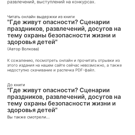
развлечений, выступлений на конкурсах.
Читать онлайн выдержки из книги
"Где живут опасности? Сценарии
праздников, развлечений, досугов на
тему охраны безопасности жизни и
здоровья детей"
(Автор Волкова)
К сожалению, посмотреть онлайн и прочитать отрывки из
этого издания на нашем сайте сейчас невозможно, а также
недоступно скачивание и распечка PDF-файл.
До книги
"Где живут опасности? Сценарии
праздников, развлечений, досугов на
тему охраны безопасности жизни и
здоровья детей"
Вы также смотрели...