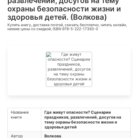
развлечений, досугов на тему
охраны безопасности жизни и
здоровья детей. (Волкова)
Купить книгу, доставка почтой, скачать бесплатно, читать онлайн,
низкие цены со скидкой, ISBN 978-5-222-17393-0
Название
Где живут опасности? Сценарии
книги
праздников, развлечений, досугов на
тему охраны безопасности жизни и
здоровья детей
Автор
Волкова