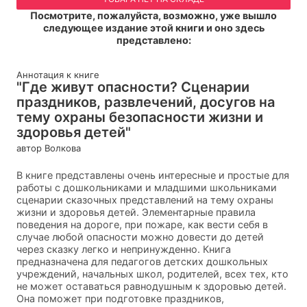
Посмотрите, пожалуйста, возможно, уже вышло
следующее издание этой книги и оно здесь
представлено:
Аннотация к книге
"Где живут опасности? Сценарии
праздников, развлечений, досугов на
тему охраны безопасности жизни и
здоровья детей"
автор Волкова
В книге представлены очень интересные и простые для
работы с дошкольниками и младшими школьниками
сценарии сказочных представлений на тему охраны
жизни и здоровья детей. Элементарные правила
поведения на дороге, при пожаре, как вести себя в
случае любой опасности можно довести до детей
через сказку легко и непринужденно. Книга
предназначена для педагогов детских дошкольных
учреждений, начальных школ, родителей, всех тех, кто
не может оставаться равнодушным к здоровью детей.
Она поможет при подготовке праздников,