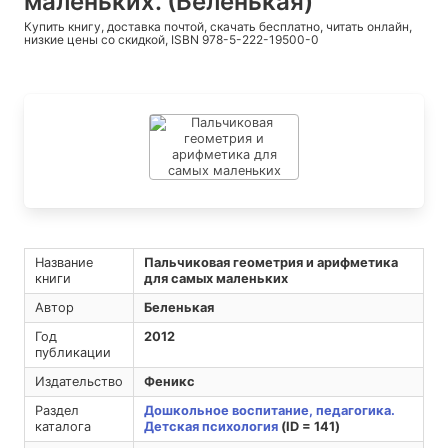
маленьких. (Беленькая)
Купить книгу, доставка почтой, скачать бесплатно, читать онлайн,
низкие цены со скидкой, ISBN 978-5-222-19500-0
Название
Пальчиковая геометрия и арифметика
книги
для самых маленьких
Автор
Беленькая
Год
2012
публикации
Издательство
Феникс
Раздел
Дошкольное воспитание, педагогика.
каталога
Детская психология
(ID = 141)