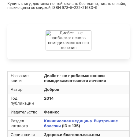
Купить книгу, доставка почтой, скачать бесплатно, читать онлайн,
низкие цены со скидкой, ISBN 978-5-222-21630-9
Название
Диабет - не проблема: основы
книги
немедикаментозного лечения
Автор
Добров
Год
2014
публикации
Издательство
Феникс
Раздел
Клиническая медицина. Внутренние
каталога
болезни
(ID = 135)
Серия книги
Здоров.и благопол.ваш.сем