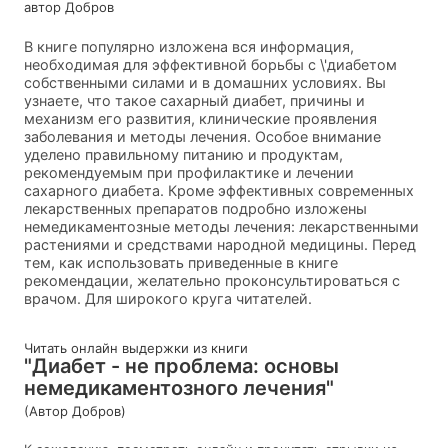
автор Добров
В книге популярно изложена вся информация,
необходимая для эффективной борьбы с \'диабетом
собственными силами и в домашних условиях. Вы
узнаете, что такое сахарный диабет, причины и
механизм его развития, клинические проявления
заболевания и методы лечения. Особое внимание
уделено правильному питанию и продуктам,
рекомендуемым при профилактике и лечении
сахарного диабета. Кроме эффективных современных
лекарственных препаратов подробно изложены
немедикаментозные методы лечения: лекарственными
растениями и средствами народной медицины. Перед
тем, как использовать приведенные в книге
рекомендации, желательно проконсультироваться с
врачом. Для широкого круга читателей.
Читать онлайн выдержки из книги
"Диабет - не проблема: основы
немедикаментозного лечения"
(Автор Добров)