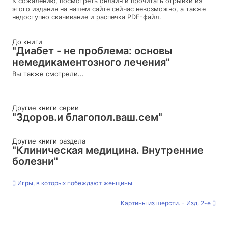
К сожалению, посмотреть онлайн и прочитать отрывки из
этого издания на нашем сайте сейчас невозможно, а также
недоступно скачивание и распечка PDF-файл.
До книги
"Диабет - не проблема: основы
немедикаментозного лечения"
Вы также смотрели...
Другие книги серии
"Здоров.и благопол.ваш.сем"
Другие книги раздела
"Клиническая медицина. Внутренние
болезни"
Игры, в которых побеждают женщины
Картины из шерсти. - Изд. 2-е