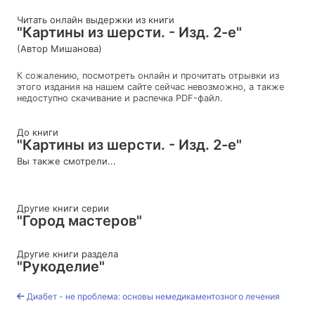
Читать онлайн выдержки из книги
"Картины из шерсти. - Изд. 2-е"
(Автор Мишанова)
К сожалению, посмотреть онлайн и прочитать отрывки из
этого издания на нашем сайте сейчас невозможно, а также
недоступно скачивание и распечка PDF-файл.
До книги
"Картины из шерсти. - Изд. 2-е"
Вы также смотрели...
Другие книги серии
"Город мастеров"
Другие книги раздела
"Рукоделие"
Диабет - не проблема: основы немедикаментозного лечения