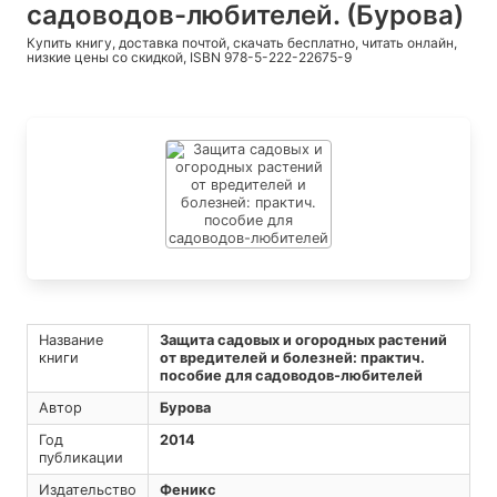
садоводов-любителей. (Бурова)
Купить книгу, доставка почтой, скачать бесплатно, читать онлайн,
низкие цены со скидкой, ISBN 978-5-222-22675-9
Название
Защита садовых и огородных растений
книги
от вредителей и болезней: практич.
пособие для садоводов-любителей
Автор
Бурова
Год
2014
публикации
Издательство
Феникс