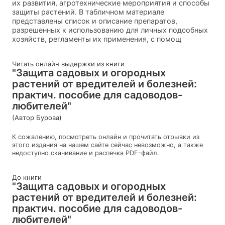
их развития, агротехнические мероприятия и способы
защиты растений. В табличном материале
представлены список и описание препаратов,
разрешенных к использованию для личных подсобных
хозяйств, регламенты их применения, с помощ
Читать онлайн выдержки из книги
"Защита садовых и огородных
растений от вредителей и болезней:
практич. пособие для садоводов-
любителей"
(Автор Бурова)
К сожалению, посмотреть онлайн и прочитать отрывки из
этого издания на нашем сайте сейчас невозможно, а также
недоступно скачивание и распечка PDF-файл.
До книги
"Защита садовых и огородных
растений от вредителей и болезней:
практич. пособие для садоводов-
любителей"