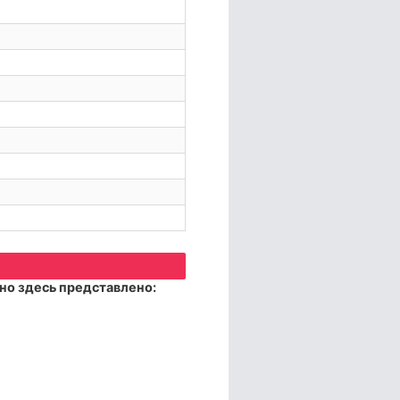
но здесь представлено: