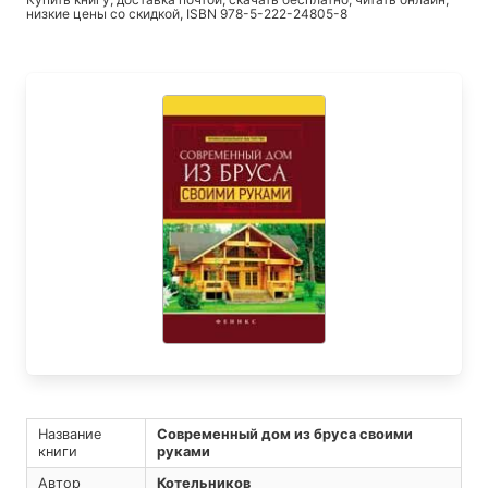
низкие цены со скидкой, ISBN 978-5-222-24805-8
Название
Современный дом из бруса своими
книги
руками
Автор
Котельников