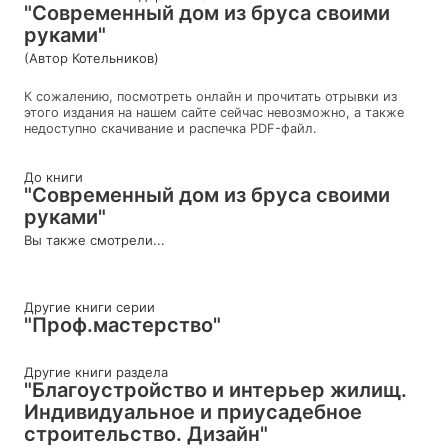
"Современный дом из бруса своими
руками"
(Автор Котельников)
К сожалению, посмотреть онлайн и прочитать отрывки из
этого издания на нашем сайте сейчас невозможно, а также
недоступно скачивание и распечка PDF-файл.
До книги
"Современный дом из бруса своими
руками"
Вы также смотрели...
Другие книги серии
"Проф.мастерство"
Другие книги раздела
"Благоустройство и интерьер жилищ.
Индивидуальное и приусадебное
строительство. Дизайн"