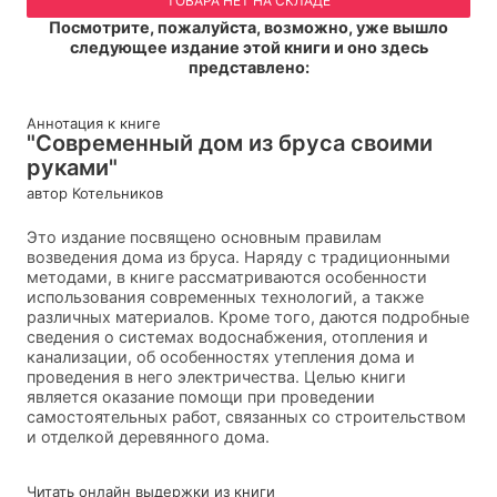
ТОВАРА НЕТ НА СКЛАДЕ
Посмотрите, пожалуйста, возможно, уже вышло
следующее издание этой книги и оно здесь
представлено:
Аннотация к книге
"Современный дом из бруса своими
руками"
автор Котельников
Это издание посвящено основным правилам
возведения дома из бруса. Наряду с традиционными
методами, в книге рассматриваются особенности
использования современных технологий, а также
различных материалов. Кроме того, даются подробные
сведения о системах водоснабжения, отопления и
канализации, об особенностях утепления дома и
проведения в него электричества. Целью книги
является оказание помощи при проведении
самостоятельных работ, связанных со строительством
и отделкой деревянного дома.
Читать онлайн выдержки из книги