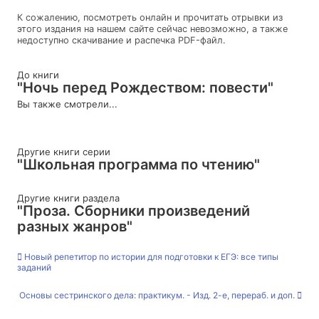
К сожалению, посмотреть онлайн и прочитать отрывки из
этого издания на нашем сайте сейчас невозможно, а также
недоступно скачивание и распечка PDF-файл.
До книги
"Ночь перед Рождеством: повести"
Вы также смотрели...
Другие книги серии
"Школьная программа по чтению"
Другие книги раздела
"Проза. Сборники произведений
разных жанров"
Новый репетитор по истории для подготовки к ЕГЭ: все типы
заданий
Основы сестринского дела: практикум. - Изд. 2-е, перераб. и доп.