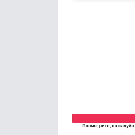
Посмотрите, пожалуйст