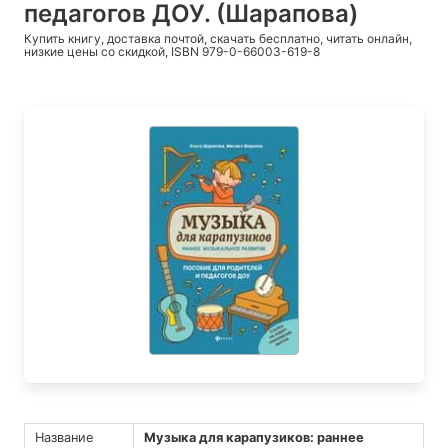
педагогов ДОУ. (Шарапова)
Купить книгу, доставка почтой, скачать бесплатно, читать онлайн,
низкие цены со скидкой, ISBN 979-0-66003-619-8
Название
Музыка для карапузиков: раннее