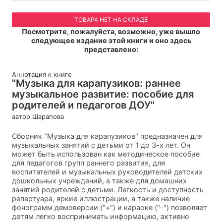
ТОВАРА НЕТ НА СКЛАДЕ
Посмотрите, пожалуйста, возможно, уже вышло
следующее издание этой книги и оно здесь
представлено:
Аннотация к книге
"Музыка для карапузиков: раннее
музыкальное развитие: пособие для
родителей и педагогов ДОУ"
автор Шарапова
Сборник "Музыка для карапузиков" предназначен для
музыкальных занятий с детьми от 1 до 3-х лет. Он
может быть использован как методическое пособие
для педагогов групп раннего развития, для
воспитателей и музыкальных руководителей детских
дошкольных учреждений, а также для домашних
занятий родителей с детьми. Легкость и доступность
репертуара, яркие иллюстрации, а также наличие
фонограмм демоверсии ("+") и караоке ("-") позволяет
детям легко воспринимать информацию, активно