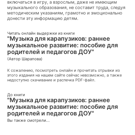
включаться в игру, а взрослым, даже не имеющим
музыкального образования, не составит труда, следуя
методическим указаниям, грамотно и эмоционально
донести эту информацию детям.
Читать онлайн выдержки из книги
"Музыка для карапузиков: раннее
музыкальное развитие: пособие для
родителей и педагогов ДОУ"
(Автор Шарапова)
К сожалению, посмотреть онлайн и прочитать отрывки из
этого издания на нашем сайте сейчас невозможно, а также
недоступно скачивание и распечка PDF-файл.
До книги
"Музыка для карапузиков: раннее
музыкальное развитие: пособие для
родителей и педагогов ДОУ"
Вы также смотрели...