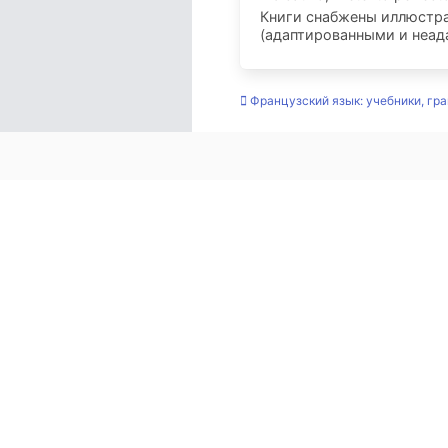
Книги снабжены иллюстр
(адаптированными и неад
Французский язык: учебники, гр