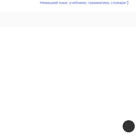
Немецкий язык: учебники, грамматика, словари