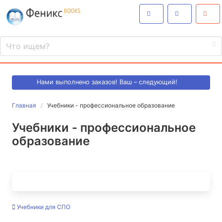
Нами выполнено
заказов! Ваш – следующий!
Главная
Учебники - профессиональное образование
Учебники - профессиональное
образование
Учебники для СПО